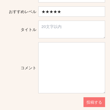
おすすめレベル
タイトル
コメント
投稿する