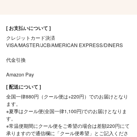
[ お支払いについて ]
クレジットカード決済
VISA/MASTER/JCB/AMERICAN EXPRESS/DINERS
代金引換
Amazon Pay
[ 配送について ]
全国一律880円（クール便は+220円）でのお届けとなり
ます。
※夏季はクール便(全国一律1,100円)でのお届けとなりま
す。
※常温便期間にクール便をご希望の場合は差額220円にて
承りますので通信欄に「クール便希望」とご記入くださ