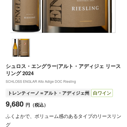
シュロス・エングラー|アルト・アディジェ リース
リング 2024
SCHLOSS ENGLAR Alto Adige DOC Riesling
トレンティーノ＝アルト・アディジェ州
白ワイン
9,680
円
（税込）
ふくよかで、ボリューム感のあるタイプのリースリン
グ