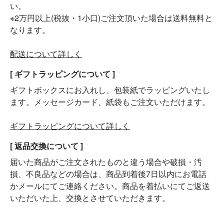
い。
※2万円以上(税抜・1小口)ご注文頂いた場合は送料無料と
なります。
配送について詳しく
[ ギフトラッピングについて ]
ギフトボックスにお入れし、包装紙でラッピングいたし
ます。メッセージカード、紙袋もご注文いただけます。
ギフトラッピングについて詳しく
[ 返品交換について ]
届いた商品がご注文されたものと違う場合や破損・汚
損、不良品などの場合は、商品到着後7日以内にお電話
かメールにてご連絡ください。商品を着払いにてご返送
いただいた上、交換とさせていただきます。