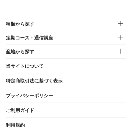
種類から探す
定期コース・通信講座
産地から探す
当サイトについて
特定商取引法に基づく表示
プライバシーポリシー
ご利用ガイド
利用規約