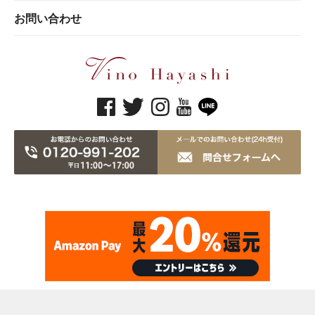
お問い合わせ