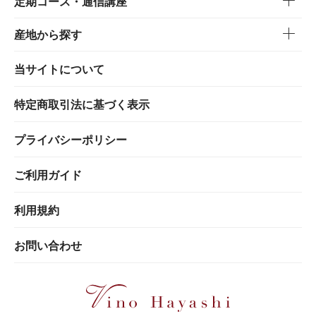
定期コース・通信講座
産地から探す
当サイトについて
特定商取引法に基づく表示
プライバシーポリシー
ご利用ガイド
利用規約
お問い合わせ