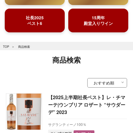
社長2025
15周年
ベスト6
殿堂入りワイン
TOP
商品検索
商品検索
【2025上半期社長ベスト】レ・チマ
ーテ|ウンブリア ロザート “サウダー
デ” 2023
サグランティーノ100％