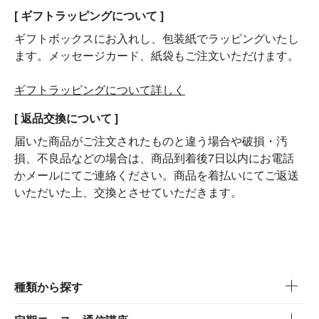
[ ギフトラッピングについて ]
ギフトボックスにお入れし、包装紙でラッピングいたし
ます。メッセージカード、紙袋もご注文いただけます。
ギフトラッピングについて詳しく
[ 返品交換について ]
届いた商品がご注文されたものと違う場合や破損・汚
損、不良品などの場合は、商品到着後7日以内にお電話
かメールにてご連絡ください。商品を着払いにてご返送
いただいた上、交換とさせていただきます。
種類から探す