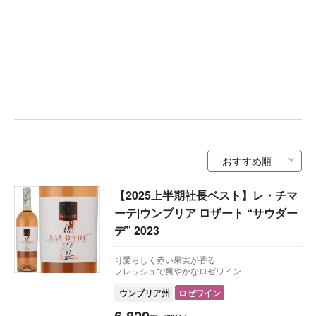
【2025上半期社長ベスト】レ・チマ
ーテ|ウンブリア ロザート “サウダー
デ” 2023
可愛らしく赤い果実が香る
フレッシュで爽やかなロゼワイン
ウンブリア州
ロゼワイン
6,820