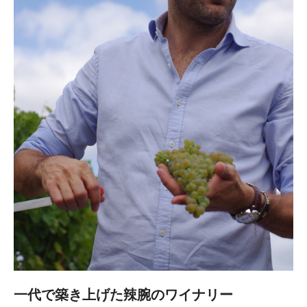
一代で築き上げた辣腕のワイナリー