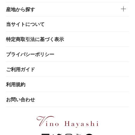
産地から探す
当サイトについて
特定商取引法に基づく表示
プライバシーポリシー
ご利用ガイド
利用規約
お問い合わせ