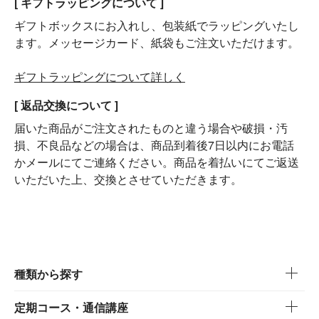
[ ギフトラッピングについて ]
ギフトボックスにお入れし、包装紙でラッピングいたし
ます。メッセージカード、紙袋もご注文いただけます。
ギフトラッピングについて詳しく
[ 返品交換について ]
届いた商品がご注文されたものと違う場合や破損・汚
損、不良品などの場合は、商品到着後7日以内にお電話
かメールにてご連絡ください。商品を着払いにてご返送
いただいた上、交換とさせていただきます。
種類から探す
定期コース・通信講座