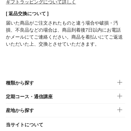
ギフトラッピングについて詳しく
[ 返品交換について ]
届いた商品がご注文されたものと違う場合や破損・汚
損、不良品などの場合は、商品到着後7日以内にお電話
かメールにてご連絡ください。商品を着払いにてご返送
いただいた上、交換とさせていただきます。
種類から探す
定期コース・通信講座
産地から探す
当サイトについて