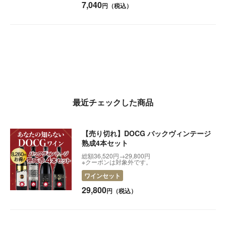
7,040
円（税込）
最近チェックした商品
【売り切れ】DOCG バックヴィンテージ
熟成4本セット
総額36,520円→29,800円
※クーポンは対象外です。
ワインセット
29,800
円（税込）