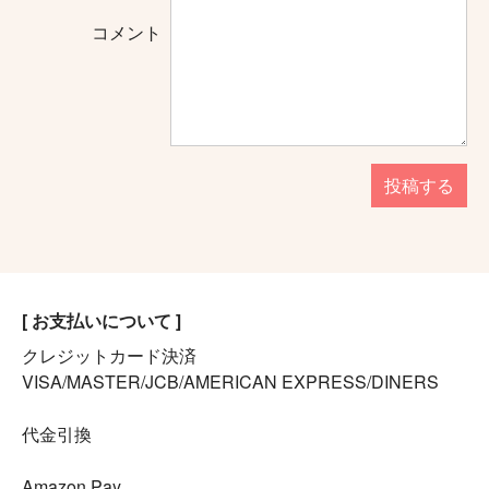
コメント
投稿する
[ お支払いについて ]
クレジットカード決済
VISA/MASTER/JCB/AMERICAN EXPRESS/DINERS
代金引換
Amazon Pay