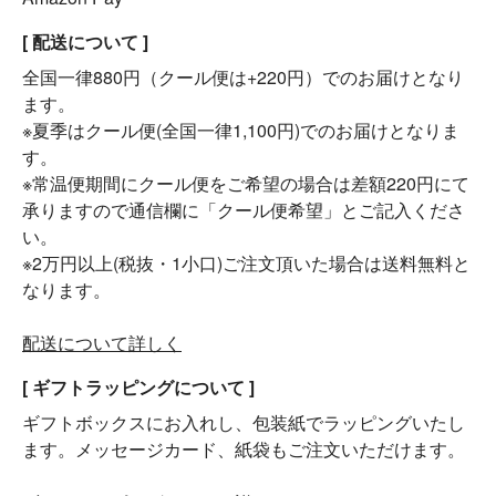
[ 配送について ]
全国一律880円（クール便は+220円）でのお届けとなり
ます。
※夏季はクール便(全国一律1,100円)でのお届けとなりま
す。
※常温便期間にクール便をご希望の場合は差額220円にて
承りますので通信欄に「クール便希望」とご記入くださ
い。
※2万円以上(税抜・1小口)ご注文頂いた場合は送料無料と
なります。
配送について詳しく
[ ギフトラッピングについて ]
ギフトボックスにお入れし、包装紙でラッピングいたし
ます。メッセージカード、紙袋もご注文いただけます。