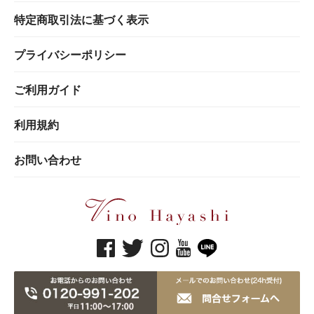
特定商取引法に基づく表示
プライバシーポリシー
ご利用ガイド
利用規約
お問い合わせ