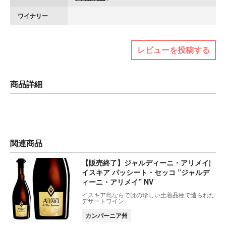
ワイナリー
レビューを投稿する
商品詳細
関連商品
【販売終了】ジャルディーニ・アリメイ|
イスキア パッシート・セッコ ”ジャルデ
ィーニ・アリメイ” NV
イスキア島ならではの珍しい土着品種で造られた
デザートワイン
カンパーニア州