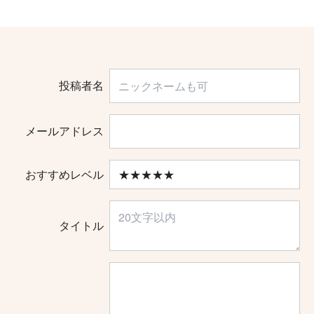
投稿者名
メールアドレス
おすすめレベル
タイトル