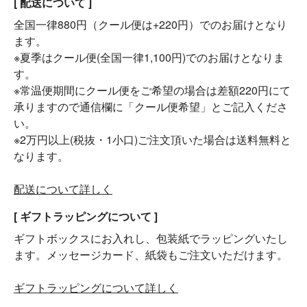
[ 配送について ]
全国一律880円（クール便は+220円）でのお届けとなり
ます。
※夏季はクール便(全国一律1,100円)でのお届けとなりま
す。
※常温便期間にクール便をご希望の場合は差額220円にて
承りますので通信欄に「クール便希望」とご記入くださ
い。
※2万円以上(税抜・1小口)ご注文頂いた場合は送料無料と
なります。
配送について詳しく
[ ギフトラッピングについて ]
ギフトボックスにお入れし、包装紙でラッピングいたし
ます。メッセージカード、紙袋もご注文いただけます。
ギフトラッピングについて詳しく