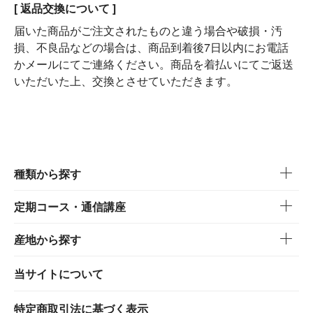
[ 返品交換について ]
届いた商品がご注文されたものと違う場合や破損・汚
損、不良品などの場合は、商品到着後7日以内にお電話
かメールにてご連絡ください。商品を着払いにてご返送
いただいた上、交換とさせていただきます。
種類から探す
定期コース・通信講座
産地から探す
当サイトについて
特定商取引法に基づく表示