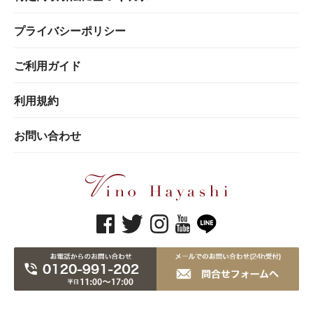
プライバシーポリシー
ご利用ガイド
利用規約
お問い合わせ