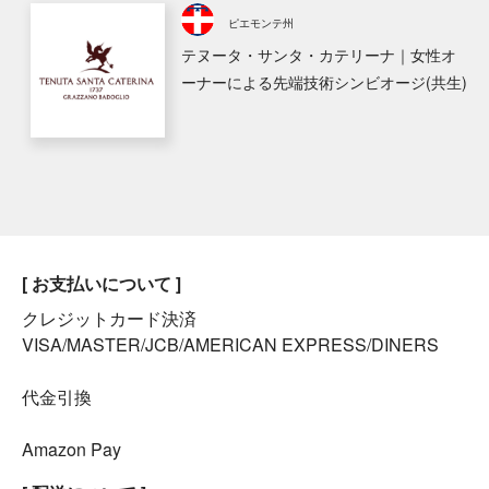
ピエモンテ州
テヌータ・サンタ・カテリーナ｜女性オ
ーナーによる先端技術シンビオージ(共生)
[ お支払いについて ]
クレジットカード決済
VISA/MASTER/JCB/AMERICAN EXPRESS/DINERS
代金引換
Amazon Pay