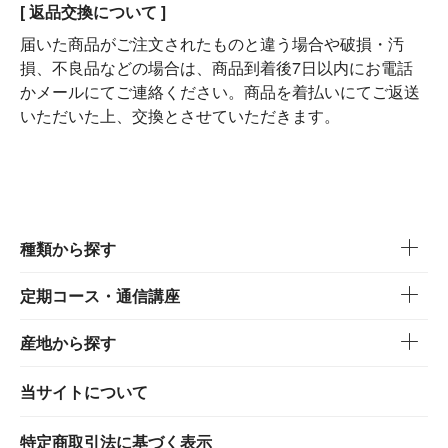
[ 返品交換について ]
届いた商品がご注文されたものと違う場合や破損・汚
損、不良品などの場合は、商品到着後7日以内にお電話
かメールにてご連絡ください。商品を着払いにてご返送
いただいた上、交換とさせていただきます。
種類から探す
定期コース・通信講座
産地から探す
当サイトについて
特定商取引法に基づく表示