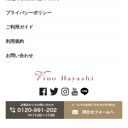
プライバシーポリシー
ご利用ガイド
利用規約
お問い合わせ