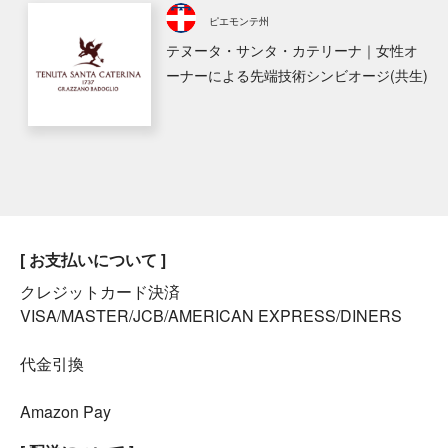
ピエモンテ州
テヌータ・サンタ・カテリーナ｜女性オ
ーナーによる先端技術シンビオージ(共生)
[ お支払いについて ]
クレジットカード決済
VISA/MASTER/JCB/AMERICAN EXPRESS/DINERS
代金引換
Amazon Pay