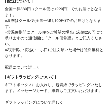
[ 配送について ]
全国一律880円（クール便は+220円）でのお届けとなり
ます。
※夏季はクール便(全国一律1,100円)でのお届けとなりま
す。
※常温便期間にクール便をご希望の場合は差額220円にて
承りますので通信欄に「クール便希望」とご記入くださ
い。
※2万円以上(税抜・1小口)ご注文頂いた場合は送料無料と
なります。
配送について詳しく
[ ギフトラッピングについて ]
ギフトボックスにお入れし、包装紙でラッピングいたし
ます。メッセージカード、紙袋もご注文いただけます。
ギフトラッピングについて詳しく