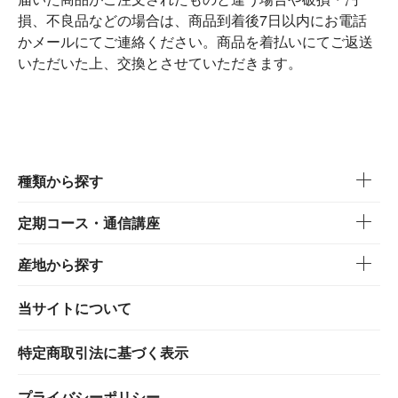
損、不良品などの場合は、商品到着後7日以内にお電話
かメールにてご連絡ください。商品を着払いにてご返送
いただいた上、交換とさせていただきます。
種類から探す
定期コース・通信講座
産地から探す
当サイトについて
特定商取引法に基づく表示
プライバシーポリシー