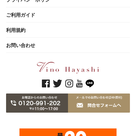
ご利用ガイド
利用規約
お問い合わせ