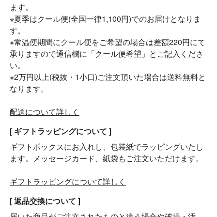
ます。
※夏季はクール便(全国一律1,100円)でのお届けとなりま
す。
※常温便期間にクール便をご希望の場合は差額220円にて
承りますので通信欄に「クール便希望」とご記入くださ
い。
※2万円以上(税抜・1小口)ご注文頂いた場合は送料無料と
なります。
配送について詳しく
[ ギフトラッピングについて ]
ギフトボックスにお入れし、包装紙でラッピングいたし
ます。メッセージカード、紙袋もご注文いただけます。
ギフトラッピングについて詳しく
[ 返品交換について ]
届いた商品がご注文されたものと違う場合や破損・汚