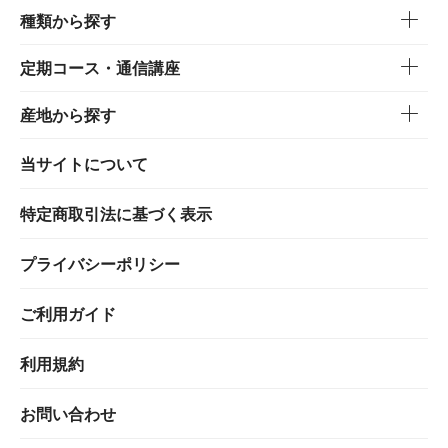
種類から探す
定期コース・通信講座
産地から探す
当サイトについて
特定商取引法に基づく表示
プライバシーポリシー
ご利用ガイド
利用規約
お問い合わせ