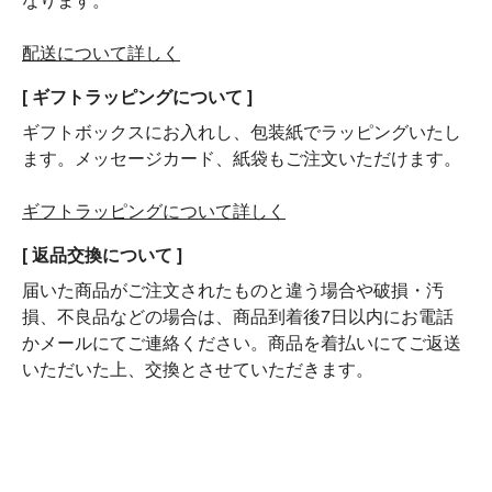
配送について詳しく
[ ギフトラッピングについて ]
ギフトボックスにお入れし、包装紙でラッピングいたし
ます。メッセージカード、紙袋もご注文いただけます。
ギフトラッピングについて詳しく
[ 返品交換について ]
届いた商品がご注文されたものと違う場合や破損・汚
損、不良品などの場合は、商品到着後7日以内にお電話
かメールにてご連絡ください。商品を着払いにてご返送
いただいた上、交換とさせていただきます。