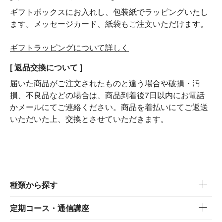
ギフトボックスにお入れし、包装紙でラッピングいたし
ます。メッセージカード、紙袋もご注文いただけます。
ギフトラッピングについて詳しく
[ 返品交換について ]
届いた商品がご注文されたものと違う場合や破損・汚
損、不良品などの場合は、商品到着後7日以内にお電話
かメールにてご連絡ください。商品を着払いにてご返送
いただいた上、交換とさせていただきます。
種類から探す
定期コース・通信講座