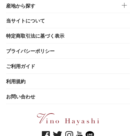
産地から探す
当サイトについて
特定商取引法に基づく表示
プライバシーポリシー
ご利用ガイド
利用規約
お問い合わせ