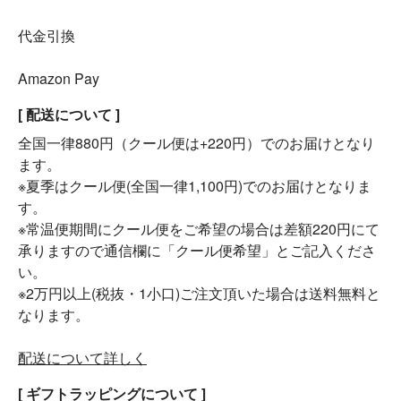
代金引換
Amazon Pay
[ 配送について ]
全国一律880円（クール便は+220円）でのお届けとなり
ます。
※夏季はクール便(全国一律1,100円)でのお届けとなりま
す。
※常温便期間にクール便をご希望の場合は差額220円にて
承りますので通信欄に「クール便希望」とご記入くださ
い。
※2万円以上(税抜・1小口)ご注文頂いた場合は送料無料と
なります。
配送について詳しく
[ ギフトラッピングについて ]